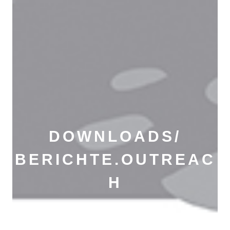
DOWNLOADS/
BERICHTE.OUTREAC
H