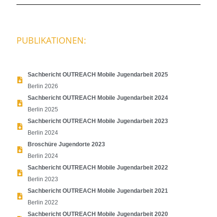
PUBLIKATIONEN:
Sachbericht OUTREACH Mobile Jugendarbeit 2025
Berlin 2026
Sachbericht OUTREACH Mobile Jugendarbeit 2024
Berlin 2025
Sachbericht OUTREACH Mobile Jugendarbeit 2023
Berlin 2024
Broschüre Jugendorte 2023
Berlin 2024
Sachbericht OUTREACH Mobile Jugendarbeit 2022
Berlin 2023
Sachbericht OUTREACH Mobile Jugendarbeit 2021
Berlin 2022
Sachbericht OUTREACH Mobile Jugendarbeit 2020